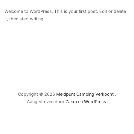
Hello
Welcome to WordPress. This is your first post. Edit or delete
world!
it, then start writing!
Copyright © 2026
Meldpunt Camping Verkocht
.
Aangedreven door
Zakra
en
WordPress
.